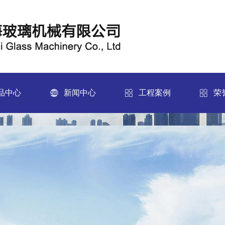
品中心
新闻中心
工程案例
荣
中心
新闻中心
ICK
CLICK
RE
MORE