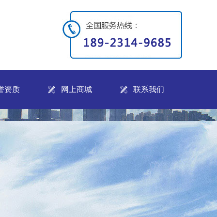
誉资质
网上商城
联系我们