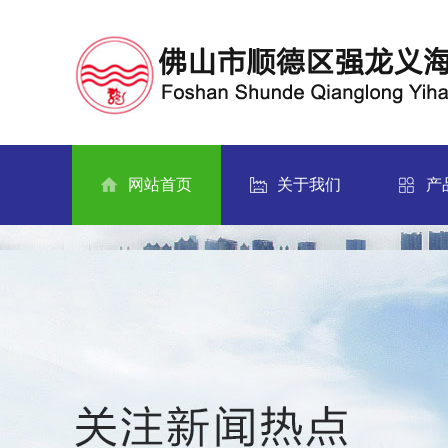
网站首页
关于我们
产
关于我们
产品
CLICK
CL
MORE
MO