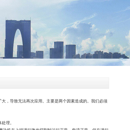
扩大，导致无法再次应用。主要是两个因素造成的。我们必须
体处理。